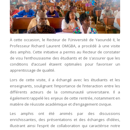
À cette occasion, le Recteur de l’Université de Yaoundé II, le
Professeur Richard Laurent OMGBA, a procédé à une visite
des amphis. Cette initiative a permis au Recteur de constater
de visu l’enthousiasme des étudiants et de s’assurer que les
conditions d’accueil étaient optimales pour favoriser un
apprentissage de qualité.
Lors de cette visite, il a échangé avec les étudiants et les
enseignants, soulignant l’importance de l’interaction entre les
différents acteurs de la communauté universitaire. Il a
également rappelé les enjeux de cette rentrée, notamment en
matière de réussite académique et d’engagement civique.
Les amphis ont été animés par des discussions
enrichissantes, des présentations et des échanges d’idées,
illustrant ainsi l’esprit de collaboration qui caractérise notre