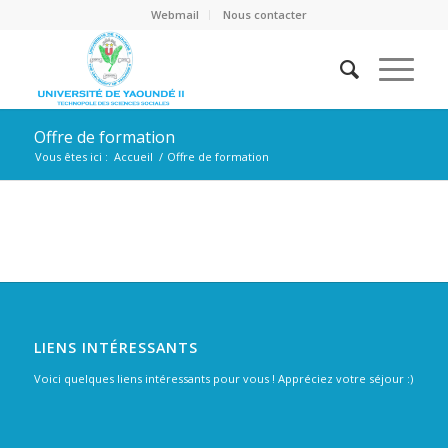
Webmail
Nous contacter
Offre de formation
Vous êtes ici :
Accueil
/
Offre de formation
LIENS INTÉRESSANTS
Voici quelques liens intéressants pour vous ! Appréciez votre séjour :)