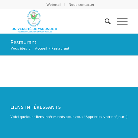
Webmail
Nous contacter
Restaurant
Vous êtes ici :
Accueil
/
Restaurant
LIENS INTÉRESSANTS
Voici quelques liens intéressants pour vous ! Appréciez votre séjour :)