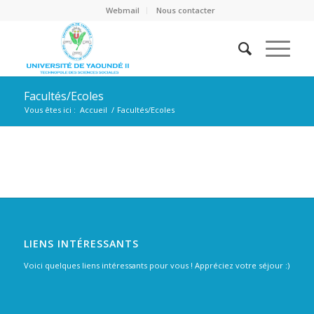
Webmail
Nous contacter
Facultés/Ecoles
Vous êtes ici :
Accueil
/
Facultés/Ecoles
LIENS INTÉRESSANTS
Voici quelques liens intéressants pour vous ! Appréciez votre séjour :)