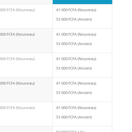
 000 FCFA (Nouveau)
61 000 FCFA (Nouveau)
53 000 FCFA (Ancien)
 000 FCFA (Nouveau)
61 000 FCFA (Nouveau)
53 000 FCFA (Ancien)
 000 FCFA (Nouveau)
61 000 FCFA (Nouveau)
53 000 FCFA (Ancien)
 000 FCFA (Nouveau)
61 000 FCFA (Nouveau)
53 000 FCFA (Ancien)
 000 FCFA (Nouveau)
61 000 FCFA (Nouveau)
53 000 FCFA (Ancien)
50 000 FCFA / An