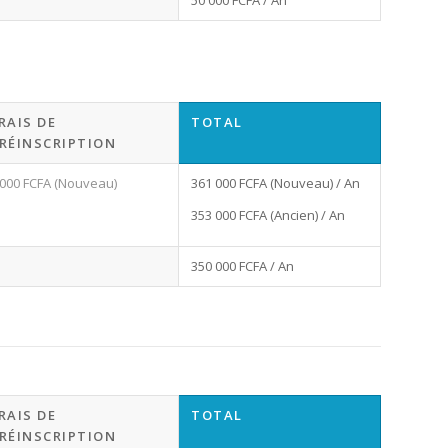
RAIS DE
TOTAL
RÉINSCRIPTION
 000 FCFA (Nouveau)
361 000 FCFA (Nouveau) / An
353 000 FCFA (Ancien) / An
350 000 FCFA / An
RAIS DE
TOTAL
RÉINSCRIPTION