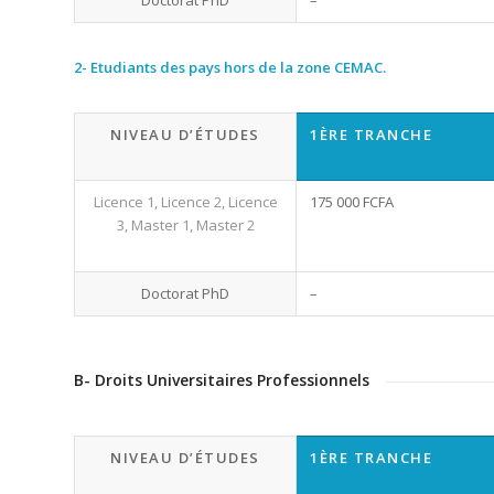
2- Etudiants des pays hors de la zone CEMAC.
NIVEAU D’ÉTUDES
1ÈRE TRANCHE
Licence 1, Licence 2, Licence
175 000 FCFA
3, Master 1, Master 2
Doctorat PhD
–
B- Droits Universitaires Professionnels
NIVEAU D’ÉTUDES
1ÈRE TRANCHE