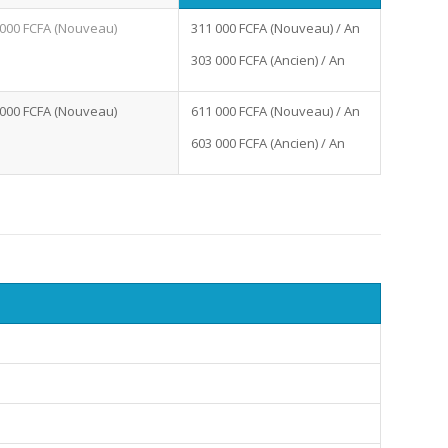
 000 FCFA (Nouveau)
311 000 FCFA (Nouveau) / An
303 000 FCFA (Ancien) / An
 000 FCFA (Nouveau)
611 000 FCFA (Nouveau) / An
603 000 FCFA (Ancien) / An
S