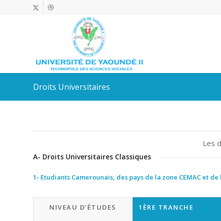
Droits Universitaires
Les d
A- Droits Universitaires Classiques
1- Etudiants Camerounais, des pays de la zone CEMAC et de 
NIVEAU D’ÉTUDES
1ÈRE TRANCHE