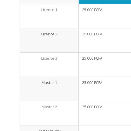
Licence 1
25 000 FCFA
Licence 2
25 000 FCFA
Licence 3
25 000 FCFA
Master 1
25 000 FCFA
Master 2
25 000 FCFA
Doctorat PhD
–