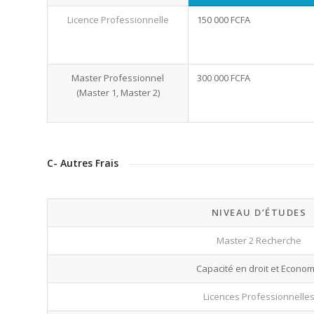
Licence Professionnelle
150 000 FCFA
Master Professionnel
300 000 FCFA
(Master 1, Master 2)
C- Autres Frais
NIVEAU D’ÉTUDES
Master 2 Recherche
Capacité en droit et Econom
Licences Professionnelle