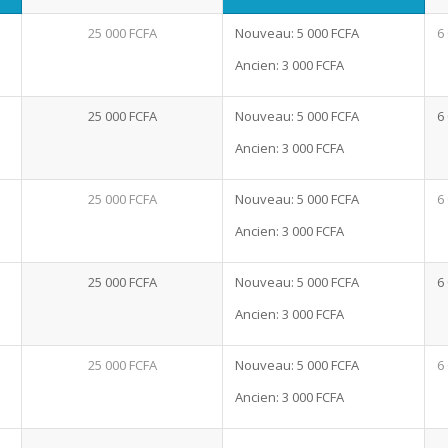
25 000 FCFA
Nouveau: 5 000 FCFA
6
Ancien: 3 000 FCFA
25 000 FCFA
Nouveau: 5 000 FCFA
6
Ancien: 3 000 FCFA
25 000 FCFA
Nouveau: 5 000 FCFA
6
Ancien: 3 000 FCFA
25 000 FCFA
Nouveau: 5 000 FCFA
6
Ancien: 3 000 FCFA
25 000 FCFA
Nouveau: 5 000 FCFA
6
Ancien: 3 000 FCFA
–
–
–