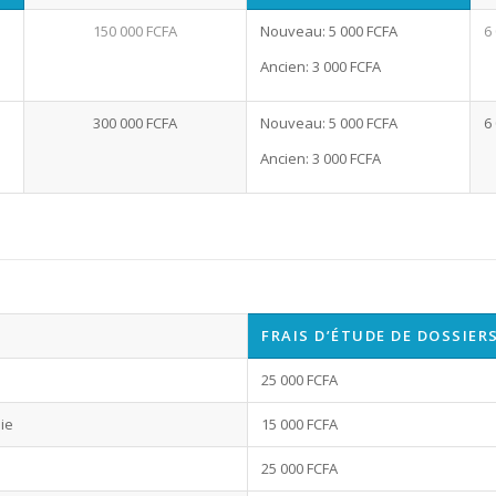
150 000 FCFA
Nouveau: 5 000 FCFA
6
Ancien: 3 000 FCFA
300 000 FCFA
Nouveau: 5 000 FCFA
6
Ancien: 3 000 FCFA
FRAIS D’ÉTUDE DE DOSSIER
25 000 FCFA
ie
15 000 FCFA
s
25 000 FCFA