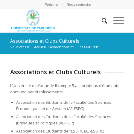
Webmail
Nous contacter
Associations et Clubs Culturels
Vous êtes ici :
Accueil
/
Associations et Clubs Culturels
Associations et Clubs Culturels
L’Université de Yaoundé II compte 5 associations d’étudiants
dont une par établissements.
Association des Étudiants de la Faculté des Sciences
Économiques et de Gestion (AE-FSEG)
Association des Étudiants de la Faculté des Sciences
Juridiques et Politiques (AE-FSJP)
Association des Étudiants de l’ESSTIC (AE-ESSTIC)