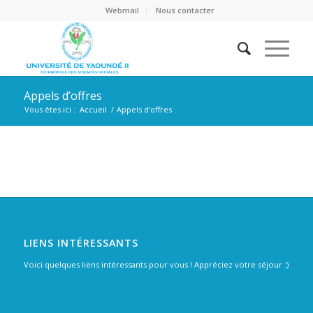
Webmail
Nous contacter
Appels d’offres
Vous êtes ici :
Accueil
/
Appels d’offres
LIENS INTÉRESSANTS
Voici quelques liens intéressants pour vous ! Appréciez votre séjour :)