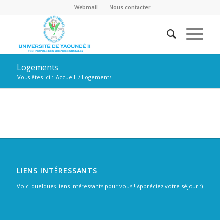
Webmail
Nous contacter
Logements
Vous êtes ici :
Accueil
/
Logements
LIENS INTÉRESSANTS
Voici quelques liens intéressants pour vous ! Appréciez votre séjour :)