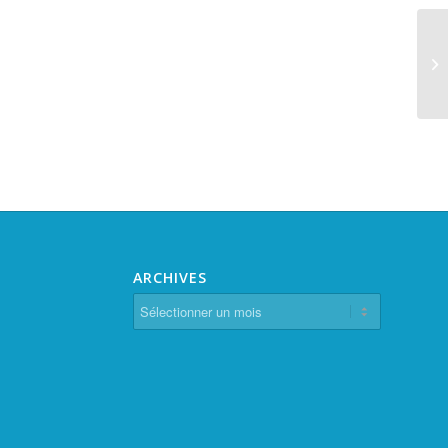
ARCHIVES